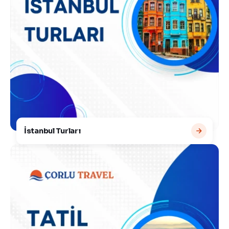
İstanbul Turları