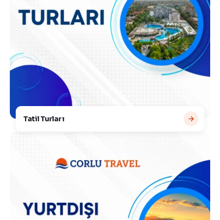
Tatil Turları