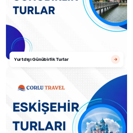
Yurtdışı Günübirlik Turlar