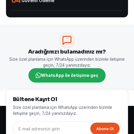
04
Güvenli Ödeme
Aradığınızı bulamadınız mı?
Size özel planlama için WhatsApp üzerinden bizimle iletişime
geçin, 7/24 yanınızdayız.
WhatsApp ile iletişime geç
Bültene Kayıt Ol
Size özel planlama için WhatsApp üzerinden bizimle
iletişime geçin, 7/24 yanınızdayız.
Abone Ol