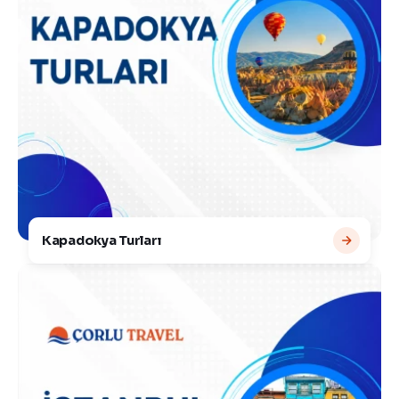
Kapadokya Turları