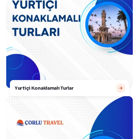
Yurtiçi Konaklamalı Turlar