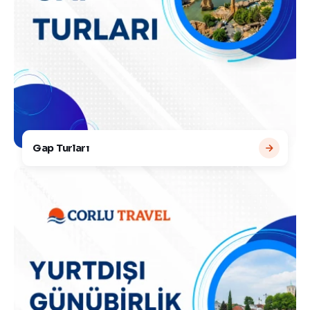
Gap Turları