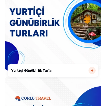
Yurtiçi Günübirlik Turlar