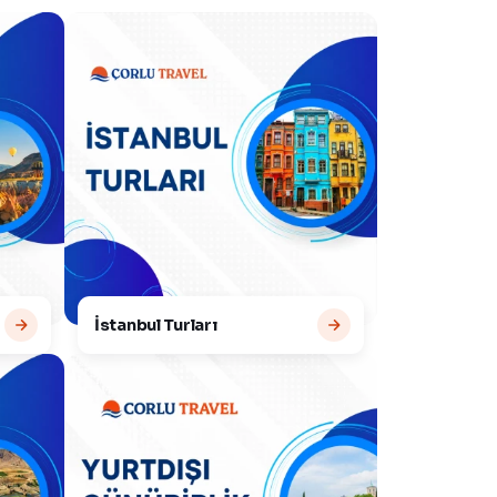
İstanbul Turları