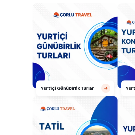
Yurtiçi Günübirlik Turlar
Yurt